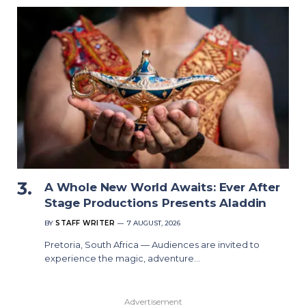
A Whole New World Awaits: Ever After
Stage Productions Presents Aladdin
BY
STAFF WRITER
7 AUGUST, 2026
Pretoria, South Africa — Audiences are invited to
experience the magic, adventure…
Advertisement