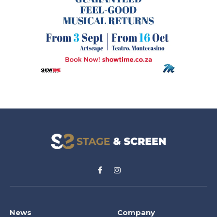
Facebook
Instagram
News
Company