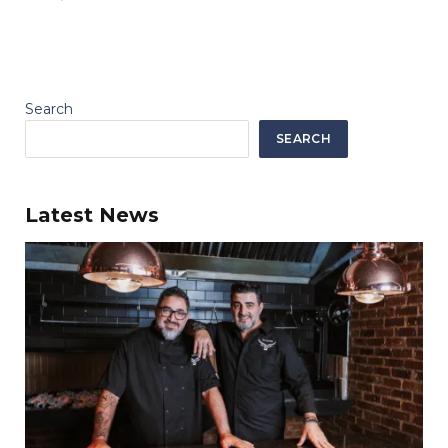
Search
SEARCH
Latest News