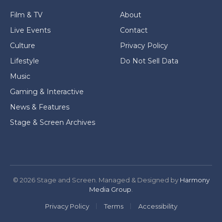
Film & TV
About
Live Events
Contact
Culture
Privacy Policy
Lifestyle
Do Not Sell Data
Music
Gaming & Interactive
News & Features
Stage & Screen Archives
© 2026 Stage and Screen. Managed & Designed by
Harmony
Media Group
.
Privacy Policy
Terms
Accessibility