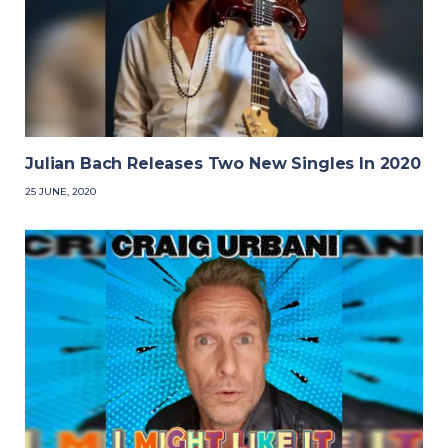
Julian Bach Releases Two New Singles In 2020
25 JUNE, 2020