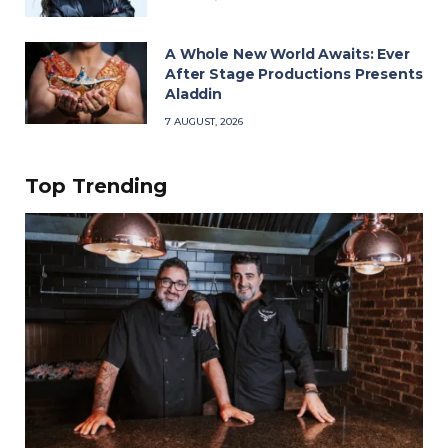
A Whole New World Awaits: Ever
After Stage Productions Presents
Aladdin
7 AUGUST, 2026
Top Trending