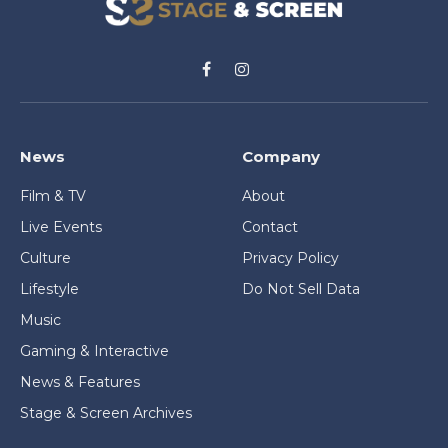
Facebook
Instagram
News
Company
Film & TV
About
Live Events
Contact
Culture
Privacy Policy
Lifestyle
Do Not Sell Data
Music
Gaming & Interactive
News & Features
Stage & Screen Archives