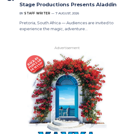
Stage Productions Presents Aladdin
BY
STAFF WRITER
7 AUGUST, 2026
Pretoria, South Africa — Audiences are invited to
experience the magic, adventure…
Advertisement