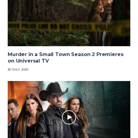
Murder in a Small Town Season 2 Premieres
on Universal TV
30 JULY, 2026