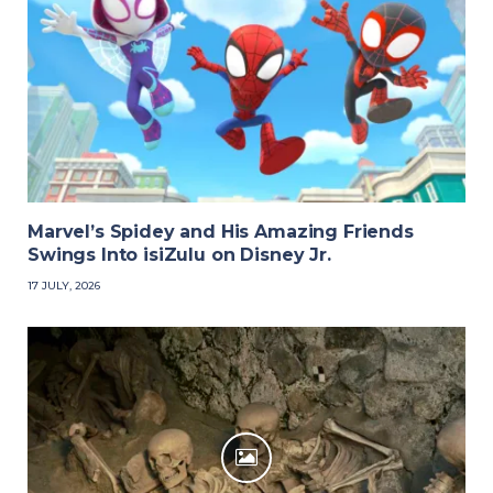
Marvel’s Spidey and His Amazing Friends
Swings Into isiZulu on Disney Jr.
17 JULY, 2026