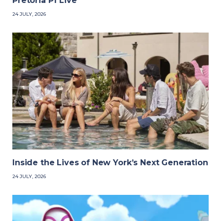
Pretoria P1 Live
24 JULY, 2026
Inside the Lives of New York’s Next Generation
24 JULY, 2026