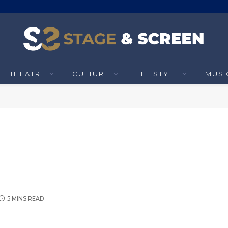
THEATRE
CULTURE
LIFESTYLE
MUSI
5 MINS READ