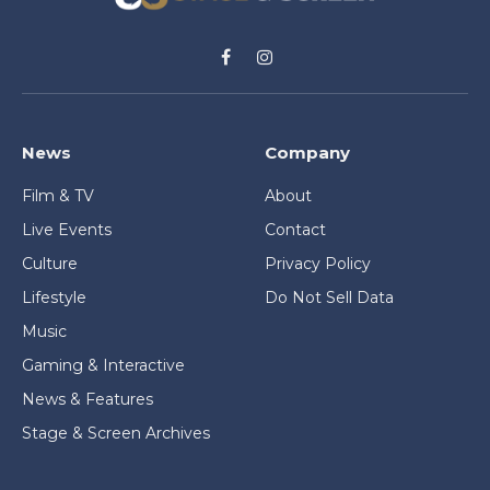
Facebook
Instagram
News
Company
Film & TV
About
Live Events
Contact
Culture
Privacy Policy
Lifestyle
Do Not Sell Data
Music
Gaming & Interactive
News & Features
Stage & Screen Archives