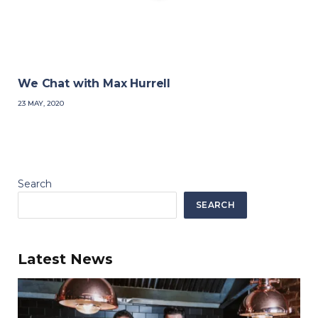
We Chat with Max Hurrell
23 MAY, 2020
Search
SEARCH
Latest News