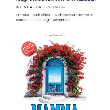
BY
STAFF WRITER
7 AUGUST, 2026
Pretoria, South Africa — Audiences are invited to
experience the magic, adventure…
Advertisement