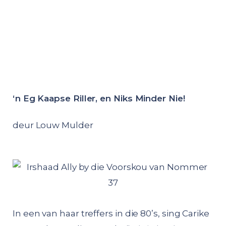
‘n Eg Kaapse Riller, en Niks Minder Nie!
deur Louw Mulder
In een van haar treffers in die 80’s, sing Carike