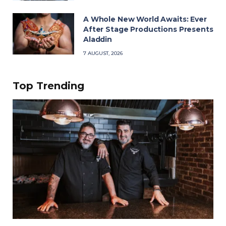
A Whole New World Awaits: Ever
After Stage Productions Presents
Aladdin
7 AUGUST, 2026
Top Trending