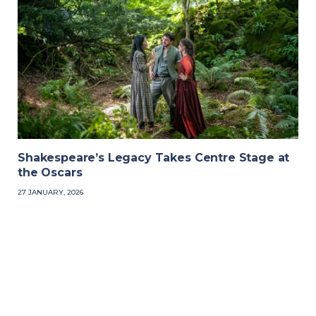
Shakespeare’s Legacy Takes Centre Stage at
the Oscars
27 JANUARY, 2026